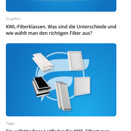
So geht's
KWL-Filterklassen. Was sind die Unterschiede und
wie wählt man den richtigen Filter aus?
Tipps