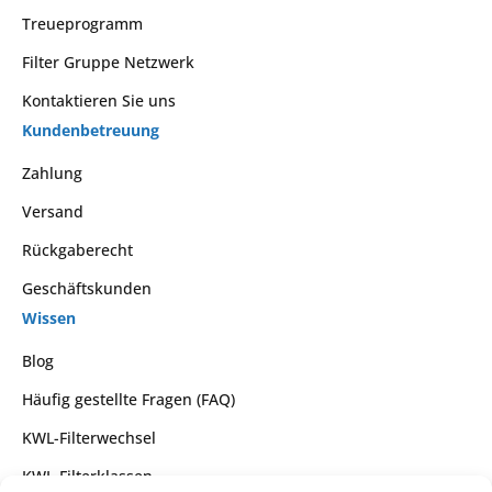
Treueprogramm
Filter Gruppe Netzwerk
Kontaktieren Sie uns
Kundenbetreuung
Zahlung
Versand
Rückgaberecht
Geschäftskunden
Wissen
Blog
Häufig gestellte Fragen (FAQ)
KWL-Filterwechsel
KWL-Filterklassen