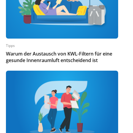
Tipps
Warum der Austausch von KWL-Filtern für eine
gesunde Innenraumluft entscheidend ist