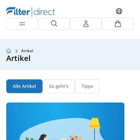
Artikel
Artikel
Alle Artikel
So geht's
Tipps