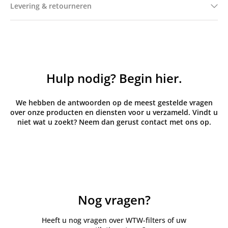
Levering & retourneren
Hulp nodig? Begin hier.
We hebben de antwoorden op de meest gestelde vragen
over onze producten en diensten voor u verzameld. Vindt u
niet wat u zoekt? Neem dan gerust contact met ons op.
Nog vragen?
Heeft u nog vragen over WTW-filters of uw