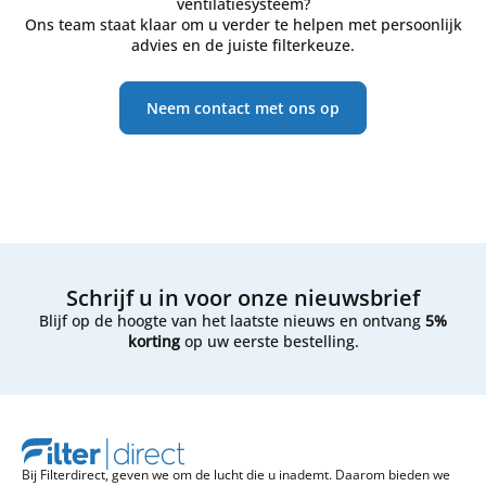
ventilatiesysteem?
Ons team staat klaar om u verder te helpen met persoonlijk
advies en de juiste filterkeuze.
Neem contact met ons op
Schrijf u in voor onze nieuwsbrief
Blijf op de hoogte van het laatste nieuws en ontvang
5%
korting
op uw eerste bestelling.
Bij Filterdirect, geven we om de lucht die u inademt. Daarom bieden we