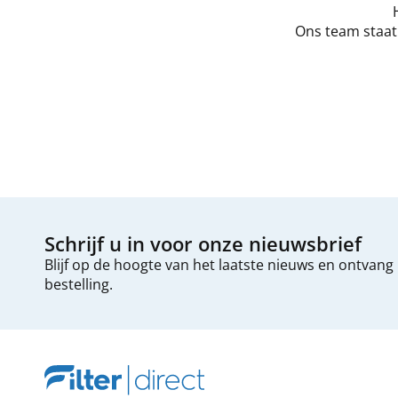
Ons team staat 
Schrijf u in voor onze nieuwsbrief
Blijf op de hoogte van het laatste nieuws en ontvang
bestelling.