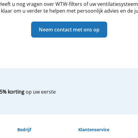
Heeft u nog vragen over WTW-filters of uw ventilatiesysteem
klaar om u verder te helpen met persoonlijk advies en de jui
Neem contact met ons op
5% korting
op uw eerste
Bedrijf
Klantenservice