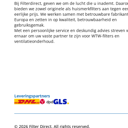
Bij Filterdirect, geven we om de lucht die u inademt. Daar
bieden we zowel originele als huismerkfilters aan tegen ee
eerlijke prijs. We werken samen met betrouwbare fabrikant
Europa en zetten in op kwaliteit, betrouwbaarheid en
gebruiksgemak.
Met een persoonlijke service en deskundig advies streven 
ernaar om uw vaste partner te zijn voor WTW-filters en
ventilatieonderhoud.
Leveringspartners
© 2026 Filter Direct. All rights reserved.