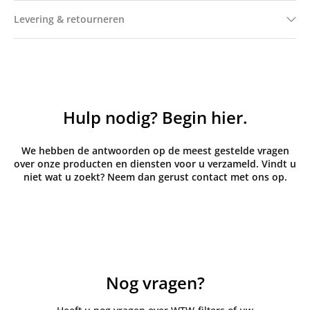
Levering & retourneren
Hulp nodig? Begin hier.
We hebben de antwoorden op de meest gestelde vragen
over onze producten en diensten voor u verzameld. Vindt u
niet wat u zoekt? Neem dan gerust contact met ons op.
Nog vragen?