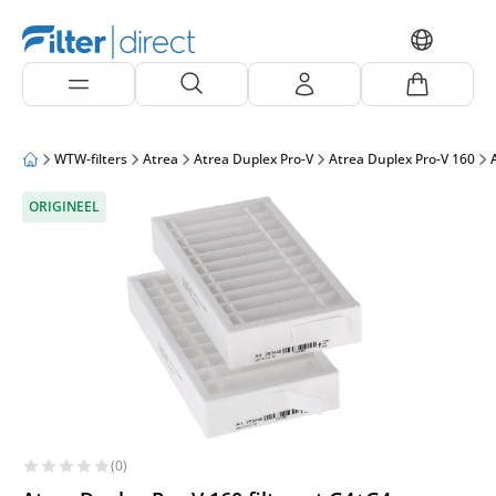
WTW-filters
Atrea
Atrea Duplex Pro-V
Atrea Duplex Pro-V 160
ORIGINEEL
(0)