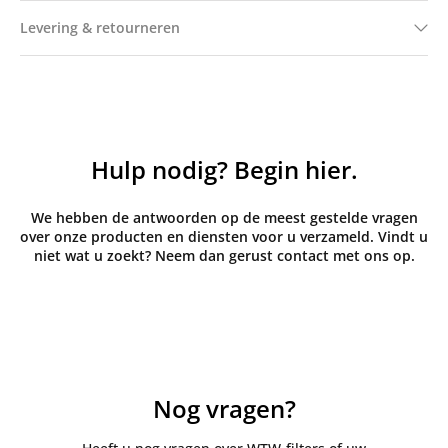
Levering & retourneren
Hulp nodig? Begin hier.
We hebben de antwoorden op de meest gestelde vragen
over onze producten en diensten voor u verzameld. Vindt u
niet wat u zoekt? Neem dan gerust contact met ons op.
Nog vragen?