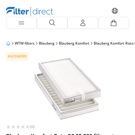
WTW-filters
Blauberg
Blauberg Komfort
Blauberg Komfort Roto
HUISMERK
(0)