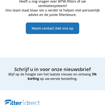
Heeft u nog vragen over WTW-filters of uw
ventilatiesysteem?
Ons team staat klaar om u verder te helpen met persoonlijk
advies en de juiste filterkeuze.
Neem contact met ons op
Schrijf u in voor onze nieuwsbrief
Blijf op de hoogte van het laatste nieuws en ontvang
5%
korting
op uw eerste bestelling.