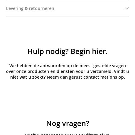
Levering & retourneren
Hulp nodig? Begin hier.
We hebben de antwoorden op de meest gestelde vragen
over onze producten en diensten voor u verzameld. Vindt u
niet wat u zoekt? Neem dan gerust contact met ons op.
Nog vragen?