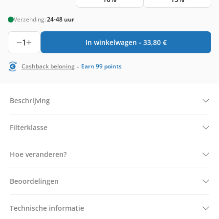
Verzending:
24-48 uur
1
In winkelwagen -
33,80
€
-
Cashback beloning
Earn
99
points
Beschrijving
Filterklasse
Hoe veranderen?
Beoordelingen
Technische informatie