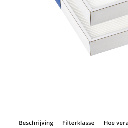
Beschrijving
Filterklasse
Hoe ver