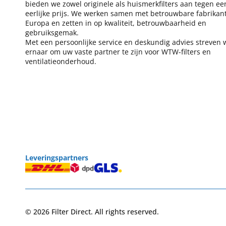
bieden we zowel originele als huismerkfilters aan tegen ee
eerlijke prijs. We werken samen met betrouwbare fabrikant
Europa en zetten in op kwaliteit, betrouwbaarheid en
gebruiksgemak.
Met een persoonlijke service en deskundig advies streven 
ernaar om uw vaste partner te zijn voor WTW-filters en
ventilatieonderhoud.
Leveringspartners
© 2026 Filter Direct. All rights reserved.