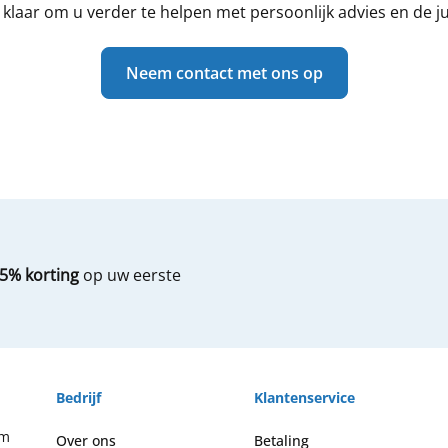
klaar om u verder te helpen met persoonlijk advies en de jui
Neem contact met ons op
5% korting
op uw eerste
Bedrijf
Klantenservice
om
Over ons
Betaling