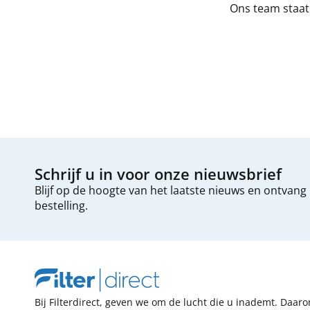
Ons team staat 
Schrijf u in voor onze nieuwsbrief
Blijf op de hoogte van het laatste nieuws en ontvang
bestelling.
Bij Filterdirect, geven we om de lucht die u inademt. Daar