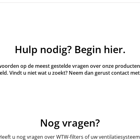
Hulp nodig? Begin hier.
oorden op de meest gestelde vragen over onze producten 
ld. Vindt u niet wat u zoekt? Neem dan gerust contact met
Nog vragen?
Heeft u nog vragen over WTW-filters of uw ventilatiesysteem