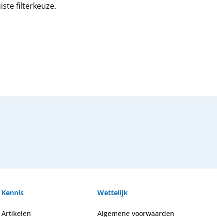
ste filterkeuze.
Kennis
Wettelijk
Artikelen
Algemene voorwaarden