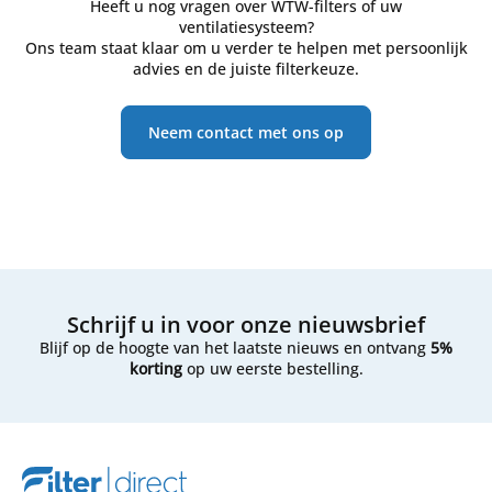
Heeft u nog vragen over WTW-filters of uw
ventilatiesysteem?
Ons team staat klaar om u verder te helpen met persoonlijk
advies en de juiste filterkeuze.
Neem contact met ons op
Schrijf u in voor onze nieuwsbrief
Blijf op de hoogte van het laatste nieuws en ontvang
5%
korting
op uw eerste bestelling.