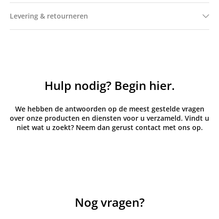
Levering & retourneren
Hulp nodig? Begin hier.
We hebben de antwoorden op de meest gestelde vragen
over onze producten en diensten voor u verzameld. Vindt u
niet wat u zoekt? Neem dan gerust contact met ons op.
Nog vragen?