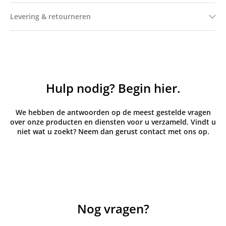
Levering & retourneren
Hulp nodig? Begin hier.
We hebben de antwoorden op de meest gestelde vragen
over onze producten en diensten voor u verzameld. Vindt u
niet wat u zoekt? Neem dan gerust contact met ons op.
Nog vragen?