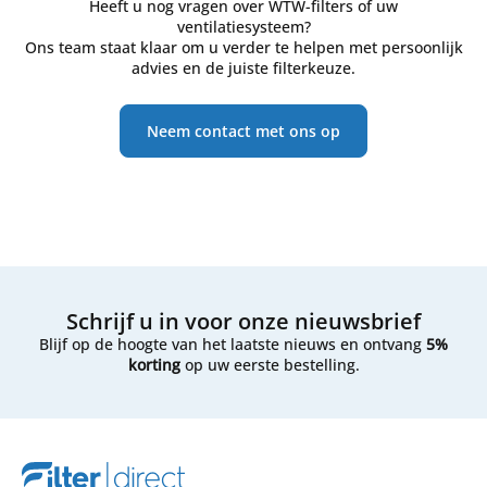
Heeft u nog vragen over WTW-filters of uw
ventilatiesysteem?
Ons team staat klaar om u verder te helpen met persoonlijk
advies en de juiste filterkeuze.
Neem contact met ons op
Schrijf u in voor onze nieuwsbrief
Blijf op de hoogte van het laatste nieuws en ontvang
5%
korting
op uw eerste bestelling.