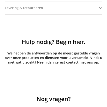
Levering & retourneren
Hulp nodig? Begin hier.
We hebben de antwoorden op de meest gestelde vragen
over onze producten en diensten voor u verzameld. Vindt u
niet wat u zoekt? Neem dan gerust contact met ons op.
Nog vragen?