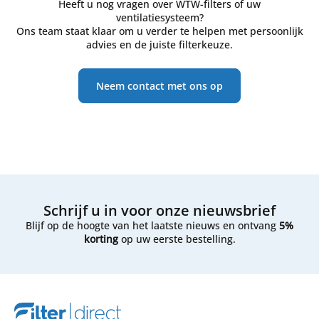
Heeft u nog vragen over WTW-filters of uw
ventilatiesysteem?
Ons team staat klaar om u verder te helpen met persoonlijk
advies en de juiste filterkeuze.
Neem contact met ons op
Schrijf u in voor onze nieuwsbrief
Blijf op de hoogte van het laatste nieuws en ontvang
5%
korting
op uw eerste bestelling.