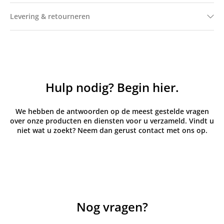
Levering & retourneren
Hulp nodig? Begin hier.
We hebben de antwoorden op de meest gestelde vragen
over onze producten en diensten voor u verzameld. Vindt u
niet wat u zoekt? Neem dan gerust contact met ons op.
Nog vragen?