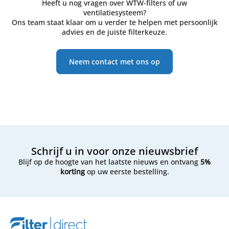
Heeft u nog vragen over WTW-filters of uw
ventilatiesysteem?
Ons team staat klaar om u verder te helpen met persoonlijk
advies en de juiste filterkeuze.
Neem contact met ons op
Schrijf u in voor onze nieuwsbrief
Blijf op de hoogte van het laatste nieuws en ontvang
5%
korting
op uw eerste bestelling.