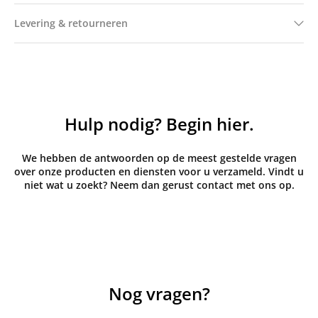
Levering & retourneren
Hulp nodig? Begin hier.
We hebben de antwoorden op de meest gestelde vragen
over onze producten en diensten voor u verzameld. Vindt u
niet wat u zoekt? Neem dan gerust contact met ons op.
Nog vragen?