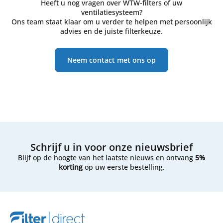
Heeft u nog vragen over WTW-filters of uw
ventilatiesysteem?
Ons team staat klaar om u verder te helpen met persoonlijk
advies en de juiste filterkeuze.
Neem contact met ons op
Schrijf u in voor onze nieuwsbrief
Blijf op de hoogte van het laatste nieuws en ontvang
5%
korting
op uw eerste bestelling.