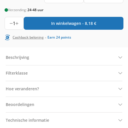
Verzending:
24-48 uur
1
In winkelwagen -
8,18
€
-
Cashback beloning
Earn
24
points
Beschrijving
Filterklasse
Hoe veranderen?
Beoordelingen
Technische informatie