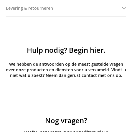
Levering & retourneren
Hulp nodig? Begin hier.
We hebben de antwoorden op de meest gestelde vragen
over onze producten en diensten voor u verzameld. Vindt u
niet wat u zoekt? Neem dan gerust contact met ons op.
Nog vragen?