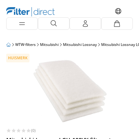
WTW-filters
Mitsubishi
Mitsubishi Lossnay
Mitsubishi Lossnay 
HUISMERK
(0)