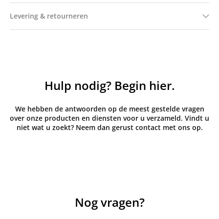
Levering & retourneren
Hulp nodig? Begin hier.
We hebben de antwoorden op de meest gestelde vragen
over onze producten en diensten voor u verzameld. Vindt u
niet wat u zoekt? Neem dan gerust contact met ons op.
Nog vragen?