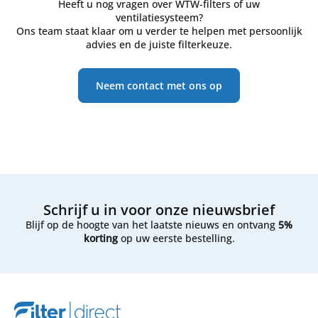
Heeft u nog vragen over WTW-filters of uw
ventilatiesysteem?
Ons team staat klaar om u verder te helpen met persoonlijk
advies en de juiste filterkeuze.
Neem contact met ons op
Schrijf u in voor onze nieuwsbrief
Blijf op de hoogte van het laatste nieuws en ontvang
5%
korting
op uw eerste bestelling.