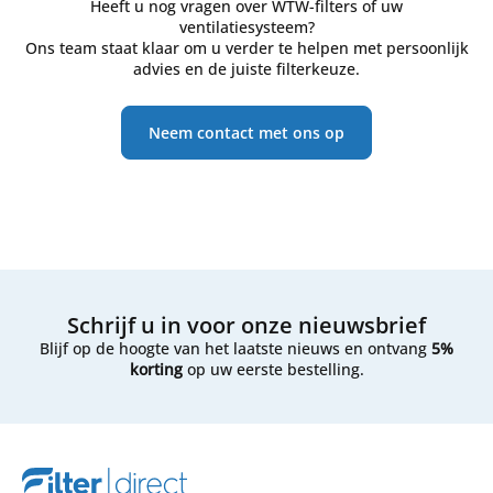
Heeft u nog vragen over WTW-filters of uw
ventilatiesysteem?
Ons team staat klaar om u verder te helpen met persoonlijk
advies en de juiste filterkeuze.
Neem contact met ons op
Schrijf u in voor onze nieuwsbrief
Blijf op de hoogte van het laatste nieuws en ontvang
5%
korting
op uw eerste bestelling.