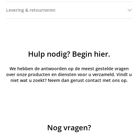
Levering & retourneren
Hulp nodig? Begin hier.
We hebben de antwoorden op de meest gestelde vragen
over onze producten en diensten voor u verzameld. Vindt u
niet wat u zoekt? Neem dan gerust contact met ons op.
Nog vragen?