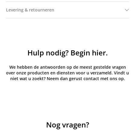
Levering & retourneren
Hulp nodig? Begin hier.
We hebben de antwoorden op de meest gestelde vragen
over onze producten en diensten voor u verzameld. Vindt u
niet wat u zoekt? Neem dan gerust contact met ons op.
Nog vragen?