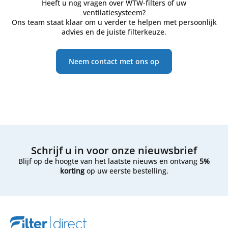
Heeft u nog vragen over WTW-filters of uw
ventilatiesysteem?
Ons team staat klaar om u verder te helpen met persoonlijk
advies en de juiste filterkeuze.
Neem contact met ons op
Schrijf u in voor onze nieuwsbrief
Blijf op de hoogte van het laatste nieuws en ontvang
5%
korting
op uw eerste bestelling.