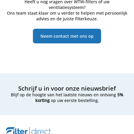
Heeft u nog vragen over WTW-filters of uw
ventilatiesysteem?
Ons team staat klaar om u verder te helpen met persoonlijk
advies en de juiste filterkeuze.
Neem contact met ons op
Schrijf u in voor onze nieuwsbrief
Blijf op de hoogte van het laatste nieuws en ontvang
5%
korting
op uw eerste bestelling.