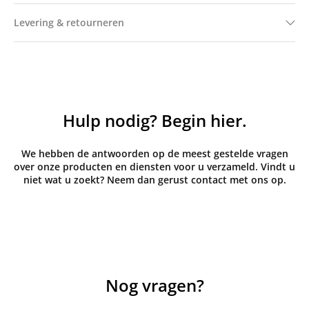
Levering & retourneren
Hulp nodig? Begin hier.
We hebben de antwoorden op de meest gestelde vragen
over onze producten en diensten voor u verzameld. Vindt u
niet wat u zoekt? Neem dan gerust contact met ons op.
Nog vragen?