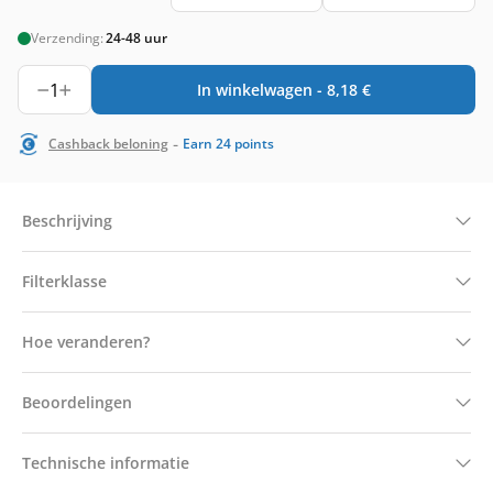
Verzending:
24-48 uur
1
In winkelwagen -
8,18
€
-
Cashback beloning
Earn
24
points
Beschrijving
Filterklasse
Hoe veranderen?
Beoordelingen
Technische informatie