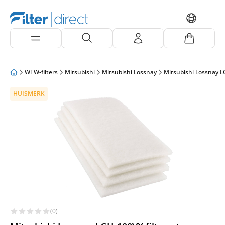
WTW-filters
Mitsubishi
Mitsubishi Lossnay
Mitsubishi Lossnay 
HUISMERK
(0)