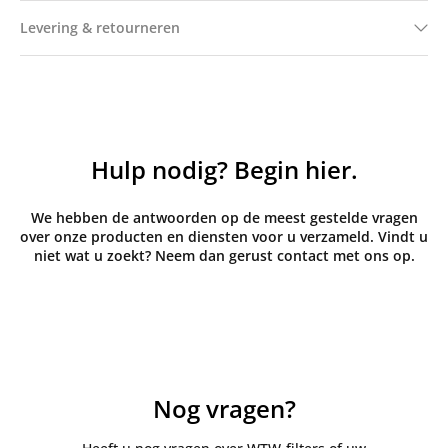
Levering & retourneren
Hulp nodig? Begin hier.
We hebben de antwoorden op de meest gestelde vragen
over onze producten en diensten voor u verzameld. Vindt u
niet wat u zoekt? Neem dan gerust contact met ons op.
Nog vragen?