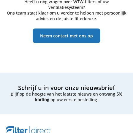
Heeft u nog vragen over WTW-filters of uw
ventilatiesysteem?
Ons team staat klaar om u verder te helpen met persoonlijk
advies en de juiste filterkeuze.
Neem contact met ons op
Schrijf u in voor onze nieuwsbrief
Blijf op de hoogte van het laatste nieuws en ontvang
5%
korting
op uw eerste bestelling.