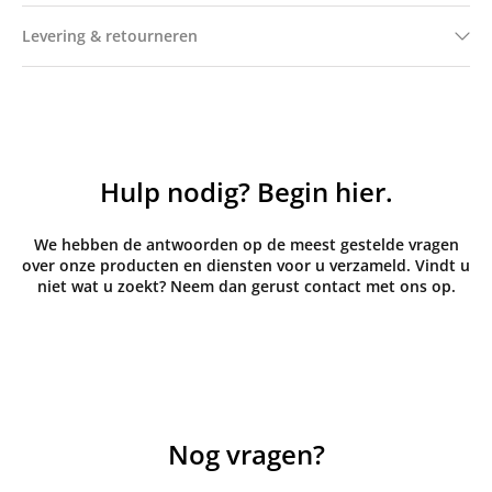
Levering & retourneren
Hulp nodig? Begin hier.
We hebben de antwoorden op de meest gestelde vragen
over onze producten en diensten voor u verzameld. Vindt u
niet wat u zoekt? Neem dan gerust contact met ons op.
Nog vragen?