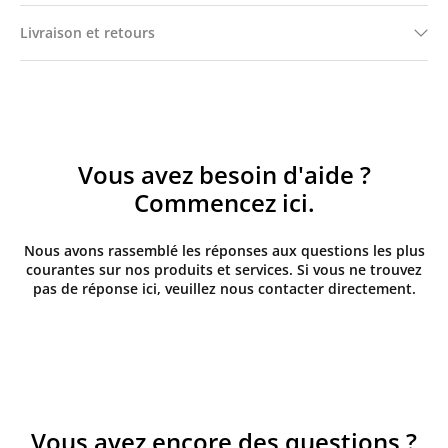
Livraison et retours
Vous avez besoin d'aide ?
Commencez ici.
Nous avons rassemblé les réponses aux questions les plus
courantes sur nos produits et services. Si vous ne trouvez
pas de réponse ici, veuillez nous contacter directement.
Vous avez encore des questions ?