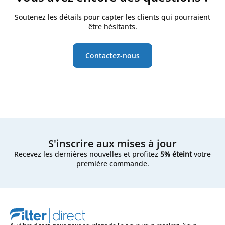
Soutenez les détails pour capter les clients qui pourraient
être hésitants.
Contactez-nous
S'inscrire aux mises à jour
Recevez les dernières nouvelles et profitez
5% éteint
votre
première commande.