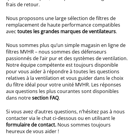
frais de retour.
Nous proposons une large sélection de filtres de
remplacement de haute performance compatibles
avec
toutes les grandes marques de ventilateurs
.
Nous sommes plus qu’un simple magasin en ligne de
filtres MVHR – nous sommes des défenseurs
passionnés de l’air pur et des systèmes de ventilation.
Notre équipe compétente est toujours disponible
pour vous aider à répondre à toutes les questions
relatives à la ventilation et vous guider dans le choix
du filtre idéal pour votre unité MVHR. Les réponses
aux questions les plus courantes sont disponibles
dans notre
section FAQ
.
Si vous avez d’autres questions, n’hésitez pas à nous
contacter via le chat ci-dessous ou en utilisant le
formulaire de contact.
Nous sommes toujours
heureux de vous aider !