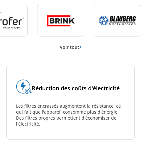
Voir tout
Réduction des coûts d'électricité
Les filtres encrassés augmentent la résistance, ce
qui fait que l'appareil consomme plus d'énergie.
Des filtres propres permettent d'économiser de
l'électricité.