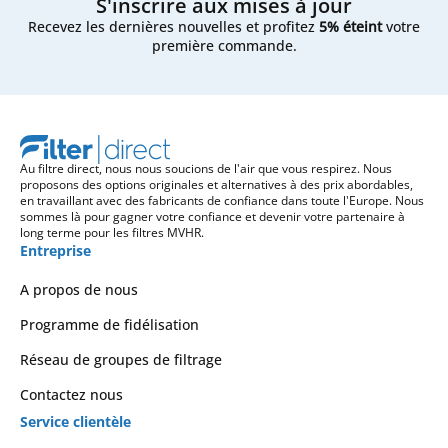
S'inscrire aux mises à jour
Recevez les dernières nouvelles et profitez
5% éteint
votre
première commande.
Au filtre direct, nous nous soucions de l'air que vous respirez. Nous
proposons des options originales et alternatives à des prix abordables,
en travaillant avec des fabricants de confiance dans toute l'Europe. Nous
sommes là pour gagner votre confiance et devenir votre partenaire à
long terme pour les filtres MVHR.
Entreprise
A propos de nous
Programme de fidélisation
Réseau de groupes de filtrage
Contactez nous
Service clientèle