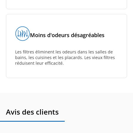
Moins d'odeurs désagréables
Les filtres éliminent les odeurs dans les salles de
bains, les cuisines et les placards. Les vieux filtres
réduisent leur efficacité.
Avis des clients