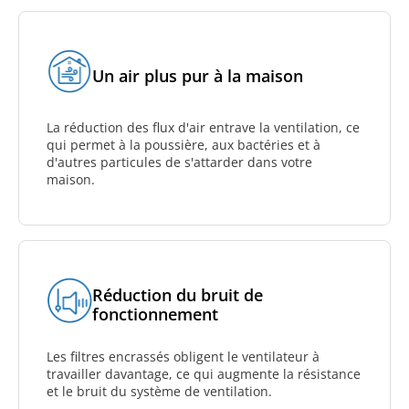
Un air plus pur à la maison
La réduction des flux d'air entrave la ventilation, ce
qui permet à la poussière, aux bactéries et à
d'autres particules de s'attarder dans votre
maison.
Réduction du bruit de
fonctionnement
Les filtres encrassés obligent le ventilateur à
travailler davantage, ce qui augmente la résistance
et le bruit du système de ventilation.