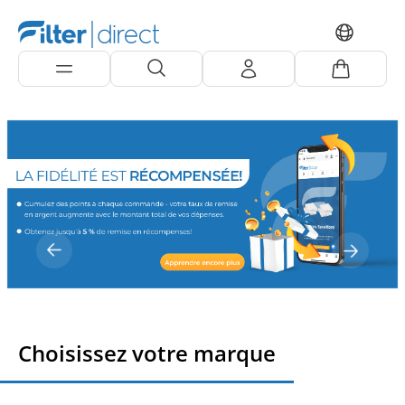
Choisissez votre marque