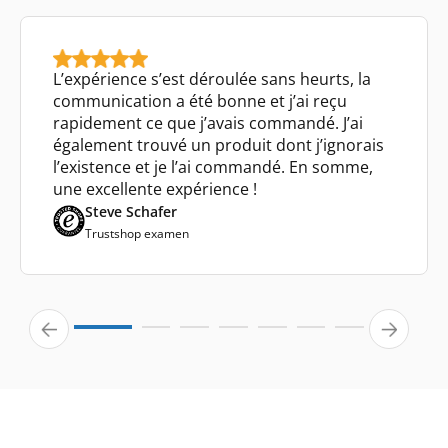
L’expérience s’est déroulée sans heurts, la
communication a été bonne et j’ai reçu
rapidement ce que j’avais commandé. J’ai
également trouvé un produit dont j’ignorais
l’existence et je l’ai commandé. En somme,
une excellente expérience !
Steve Schafer
Trustshop examen