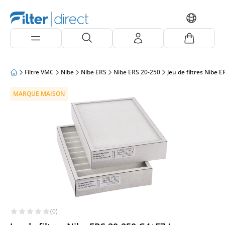
Filtre VMC
Nibe
Nibe ERS
Nibe ERS 20-250
Jeu de filtres Nibe
MARQUE MAISON
(0)