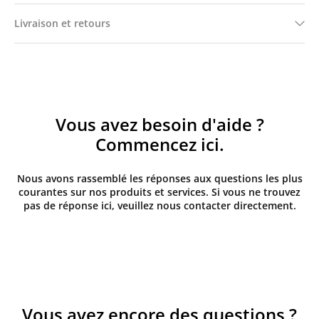
Livraison et retours
Vous avez besoin d'aide ?
Commencez ici.
Nous avons rassemblé les réponses aux questions les plus
courantes sur nos produits et services. Si vous ne trouvez
pas de réponse ici, veuillez nous contacter directement.
Vous avez encore des questions ?