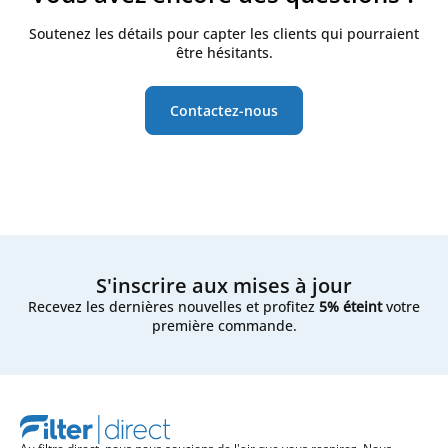
Soutenez les détails pour capter les clients qui pourraient
être hésitants.
Contactez-nous
S'inscrire aux mises à jour
Recevez les dernières nouvelles et profitez
5% éteint
votre
première commande.