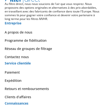
Au filtre direct, nous nous soucions de l'air que vous respirez. Nous
proposons des options originales et alternatives à des prix abordables,
en travaillant avec des fabricants de confiance dans toute l'Europe. Nous
sommes là pour gagner votre confiance et devenir votre partenaire à
long terme pour les filtres MVHR.
Entreprise
A propos de nous
Programme de fidélisation
Réseau de groupes de filtrage
Contactez nous
Service clientèle
Paiement
Expédition
Retours et remboursements
Clients d’affaires
Connaissances