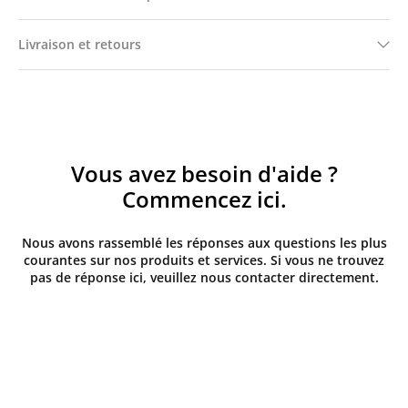
Livraison et retours
Vous avez besoin d'aide ?
Commencez ici.
Nous avons rassemblé les réponses aux questions les plus
courantes sur nos produits et services. Si vous ne trouvez
pas de réponse ici, veuillez nous contacter directement.