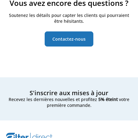
Vous avez encore des questions ?
Soutenez les détails pour capter les clients qui pourraient
être hésitants.
Contactez-nous
S'inscrire aux mises à jour
Recevez les dernières nouvelles et profitez
5% éteint
votre
première commande.