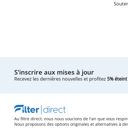
Souten
S'inscrire aux mises à jour
Recevez les dernières nouvelles et profitez
5% éteint
Au filtre direct, nous nous soucions de l'air que vous respir
Nous proposons des options originales et alternatives à de