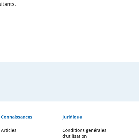
itants.
Connaissances
Juridique
Articles
Conditions générales
d’utilisation