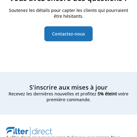
Soutenez les détails pour capter les clients qui pourraient
être hésitants.
Contactez-nous
S'inscrire aux mises à jour
Recevez les dernières nouvelles et profitez
5% éteint
votre
première commande.