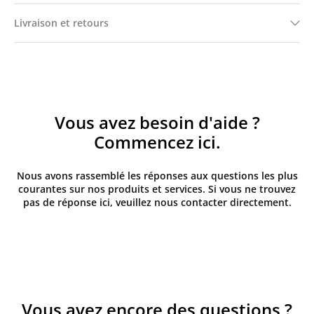
Livraison et retours
Vous avez besoin d'aide ?
Commencez ici.
Nous avons rassemblé les réponses aux questions les plus
courantes sur nos produits et services. Si vous ne trouvez
pas de réponse ici, veuillez nous contacter directement.
Vous avez encore des questions ?